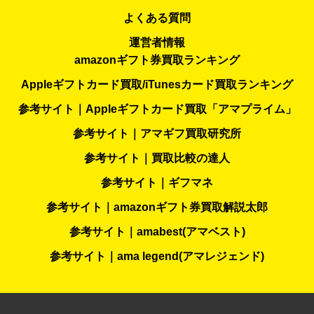
よくある質問
運営者情報
amazonギフト券買取ランキング
Appleギフトカード買取/iTunesカード買取ランキング
参考サイト｜Appleギフトカード買取「アマプライム」
参考サイト｜アマギフ買取研究所
参考サイト｜買取比較の達人
参考サイト｜ギフマネ
参考サイト｜amazonギフト券買取解説太郎
参考サイト｜amabest(アマベスト)
参考サイト｜ama legend(アマレジェンド)