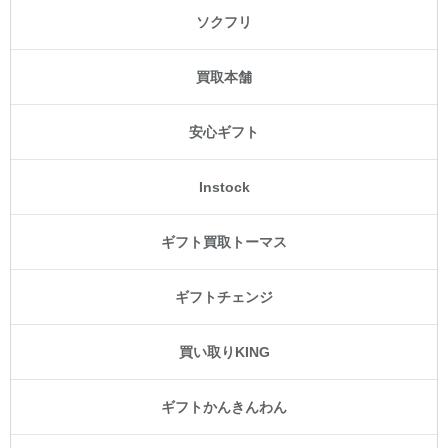
ソクフリ
買取本舗
安心ギフト
Instock
ギフト買取トーマス
ギフトチェンジ
買い取りKING
ギフトかんきんわん