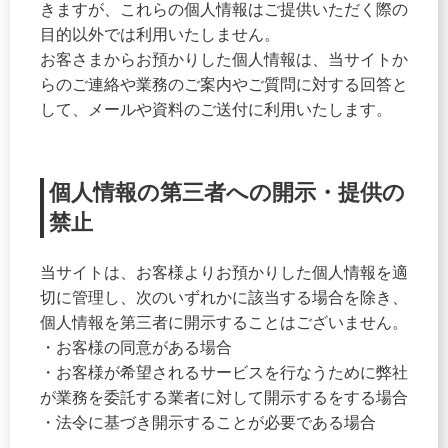
きますが、これらの個人情報はご提供いただく際の
目的以外では利用いたしません。
お客さまからお預かりした個人情報は、当サイトか
らのご連絡や業務のご案内やご質問に対する回答と
して、メールや資料のご送付に利用いたします。
個人情報の第三者への開示・提供の
禁止
当サイトは、お客様よりお預かりした個人情報を適
切に管理し、次のいずれかに該当する場合を除き、
個人情報を第三者に開示することはございません。
・お客様の同意がある場合
・お客様が希望されるサービスを行なうために弊社
が業務を委託する業者に対して開示するをする場合
・法令に基づき開示することが必要である場合