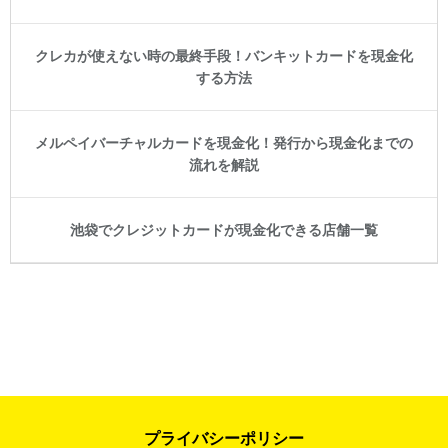
クレカが使えない時の最終手段！バンキットカードを現金化
する方法
メルペイバーチャルカードを現金化！発行から現金化までの
流れを解説
池袋でクレジットカードが現金化できる店舗一覧
プライバシーポリシー